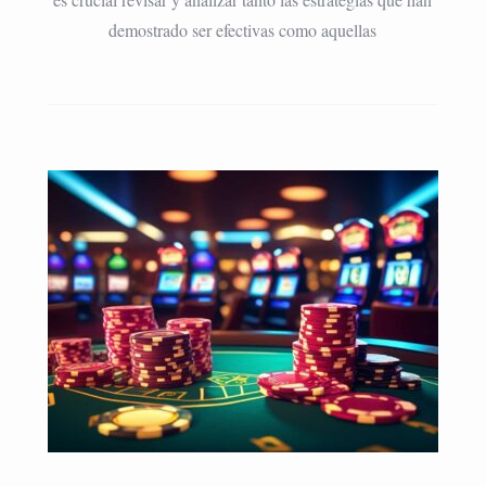
demostrado ser efectivas como aquellas