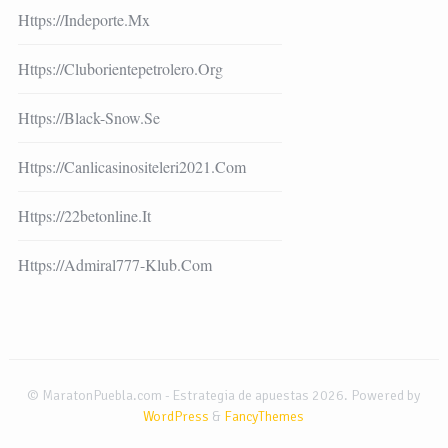
Https://indeporte.mx
Https://cluborientepetrolero.org
Https://black-Snow.se
Https://canlicasinositeleri2021.com
Https://22betonline.it
Https://admiral777-Klub.com
© MaratonPuebla.com - Estrategia de apuestas 2026. Powered by
WordPress
&
FancyThemes