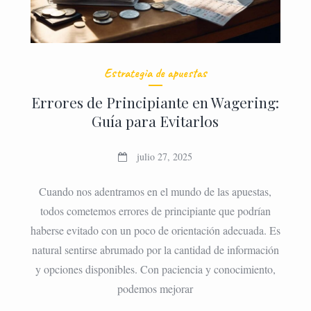
Estrategia de apuestas
Errores de Principiante en Wagering:
Guía para Evitarlos
julio 27, 2025
Cuando nos adentramos en el mundo de las apuestas,
todos cometemos errores de principiante que podrían
haberse evitado con un poco de orientación adecuada. Es
natural sentirse abrumado por la cantidad de información
y opciones disponibles. Con paciencia y conocimiento,
podemos mejorar