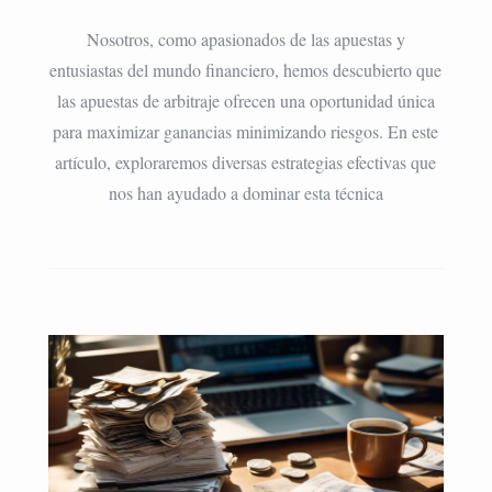
Nosotros, como apasionados de las apuestas y
entusiastas del mundo financiero, hemos descubierto que
las apuestas de arbitraje ofrecen una oportunidad única
para maximizar ganancias minimizando riesgos. En este
artículo, exploraremos diversas estrategias efectivas que
nos han ayudado a dominar esta técnica