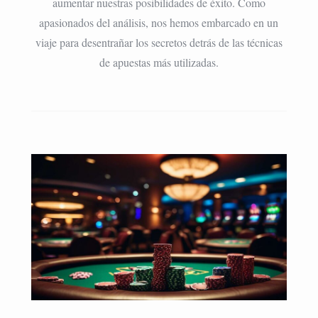
aumentar nuestras posibilidades de éxito. Como
apasionados del análisis, nos hemos embarcado en un
viaje para desentrañar los secretos detrás de las técnicas
de apuestas más utilizadas.