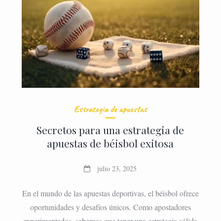
Estrategia de apuestas
Secretos para una estrategia de
apuestas de béisbol exitosa
julio 23, 2025
En el mundo de las apuestas deportivas, el béisbol ofrece
oportunidades y desafíos únicos. Como apostadores
experimentados, sabemos que tener una estrategia sólida