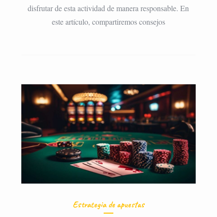
disfrutar de esta actividad de manera responsable. En
este artículo, compartiremos consejos
Estrategia de apuestas