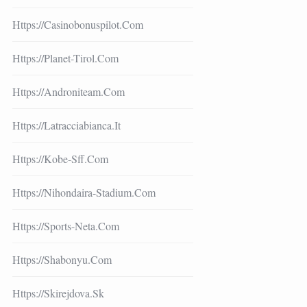
Https://casinobonuspilot.com
Https://planet-Tirol.com
Https://androniteam.com
Https://latracciabianca.it
Https://kobe-Sff.com
Https://nihondaira-Stadium.com
Https://sports-Neta.com
Https://shabonyu.com
Https://skirejdova.sk