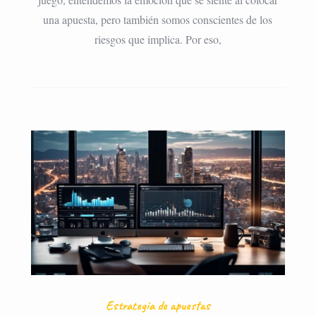
una apuesta, pero también somos conscientes de los
riesgos que implica. Por eso,
Estrategia de apuestas