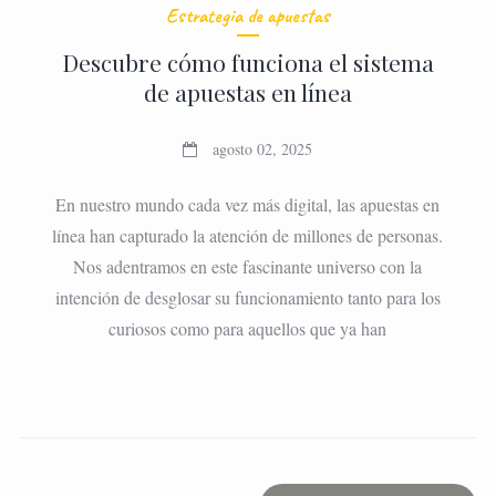
Estrategia de apuestas
Descubre cómo funciona el sistema
de apuestas en línea
agosto 02, 2025
En nuestro mundo cada vez más digital, las apuestas en
línea han capturado la atención de millones de personas.
Nos adentramos en este fascinante universo con la
intención de desglosar su funcionamiento tanto para los
curiosos como para aquellos que ya han