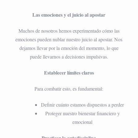
Las emociones y el juicio al apostar
Muchos de nosotros hemos experimentado cómo las
emociones pueden nublar nuestro juicio al apostar. Nos
dejamos llevar por la emoción del momento, lo que
puede llevarnos a decisiones impulsivas.
Establecer límites claros
Para combatir esto, es fundamental:
Definir cuánto estamos dispuestos a perder
Proteger nuestro bienestar financiero y
emocional
Practicar la autodisciplina