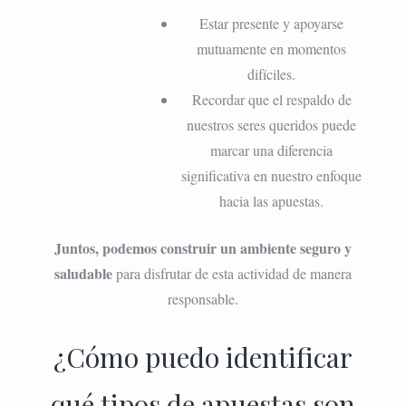
Estar presente y apoyarse
mutuamente en momentos
difíciles.
Recordar que el respaldo de
nuestros seres queridos puede
marcar una diferencia
significativa en nuestro enfoque
hacia las apuestas.
Juntos, podemos construir un ambiente seguro y
saludable
para disfrutar de esta actividad de manera
responsable.
¿Cómo puedo identificar
qué tipos de apuestas son