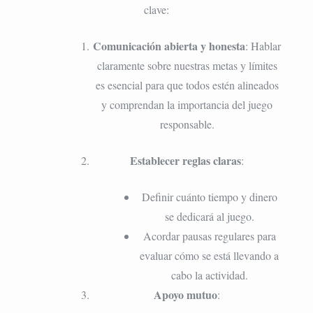
clave:
Comunicación abierta y honesta
: Hablar
claramente sobre nuestras metas y límites
es esencial para que todos estén alineados
y comprendan la importancia del juego
responsable.
Establecer reglas claras
:
Definir cuánto tiempo y dinero
se dedicará al juego.
Acordar pausas regulares para
evaluar cómo se está llevando a
cabo la actividad.
Apoyo mutuo
: