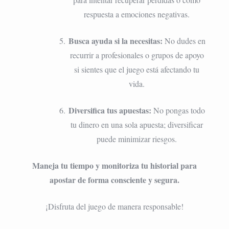
respuesta a emociones negativas.
Busca ayuda si la necesitas:
No dudes en
recurrir a profesionales o grupos de apoyo
si sientes que el juego está afectando tu
vida.
Diversifica tus apuestas:
No pongas todo
tu dinero en una sola apuesta; diversificar
puede minimizar riesgos.
Maneja tu tiempo y monitoriza tu historial para
apostar de forma consciente y segura.
¡Disfruta del juego de manera responsable!