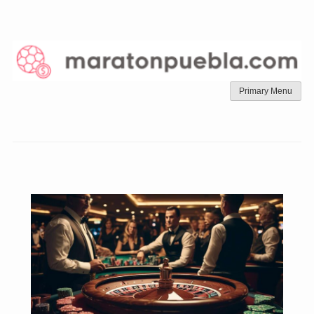
Skip
to
content
Primary Menu