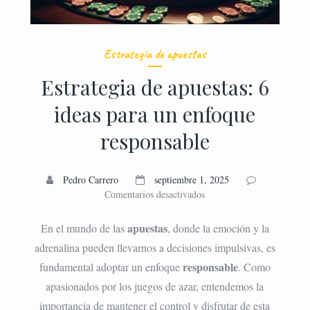
Estrategia de apuestas
Estrategia de apuestas: 6
ideas para un enfoque
responsable
Pedro Carrero
septiembre 1, 2025
en
Comentarios desactivados
Estrategia
de
apuestas
En el mundo de las
, donde la emoción y la
apuestas:
adrenalina pueden llevarnos a decisiones impulsivas, es
6
responsable
fundamental adoptar un enfoque
ideas
. Como
para
apasionados por los juegos de azar, entendemos la
un
importancia de mantener el control y disfrutar de esta
enfoque