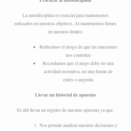
La autodisciplina es esencial para mantenernos
enfocados en nuestros objetivos. Al mantenernos firmes
en nuestros límites:
Reducimos el riesgo de que las emociones
nos controlen
Recordamos que el juego debe ser una
actividad recreativa, no una fuente de
estrés o angustia
Llevar un historial de apuestas
Es útil llevar un registro de nuestras apuestas ya que:
Nos permite analizar nuestras decisiones y