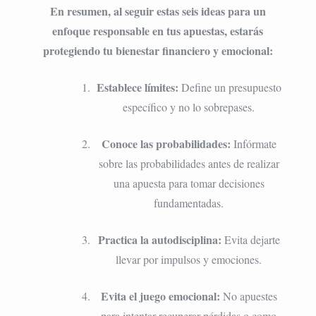
En resumen, al seguir estas seis ideas para un
enfoque responsable en tus apuestas, estarás
protegiendo tu bienestar financiero y emocional:
Establece límites:
Define un presupuesto
específico y no lo sobrepases.
Conoce las probabilidades:
Infórmate
sobre las probabilidades antes de realizar
una apuesta para tomar decisiones
fundamentadas.
Practica la autodisciplina:
Evita dejarte
llevar por impulsos y emociones.
Evita el juego emocional:
No apuestes
para intentar recuperar pérdidas o como