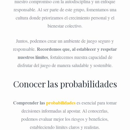
nuestro compromiso con la autodisciplina y un enfoque
responsable. Al ser parte de este grupo, fomentamos una
cultura donde priorizamos el crecimiento personal y el
bienestar colectivo.
Juntos, podemos crear un ambiente de juego seguro y
Recordemos que, al establecer y respetar
responsable.
nuestros límites
, fortalecemos nuestra capacidad de
disfrutar del juego de manera saludable y sostenible.
Conocer las probabilidades
Comprender las
probabilidades
es esencial para tomar
decisiones informadas al apostar. Al conocerlas,
podemos evaluar mejor los riesgos y beneficios,
estableciendo límites claros y realistas.