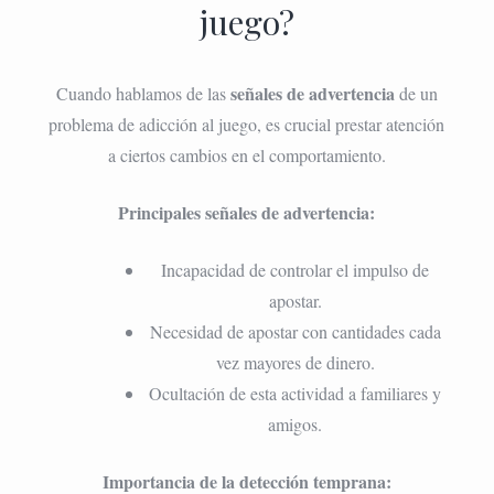
juego?
señales de advertencia
Cuando hablamos de las
de un
problema de adicción al juego, es crucial prestar atención
a ciertos cambios en el comportamiento.
Principales señales de advertencia:
Incapacidad de controlar el impulso de
apostar.
Necesidad de apostar con cantidades cada
vez mayores de dinero.
Ocultación de esta actividad a familiares y
amigos.
Importancia de la detección temprana: