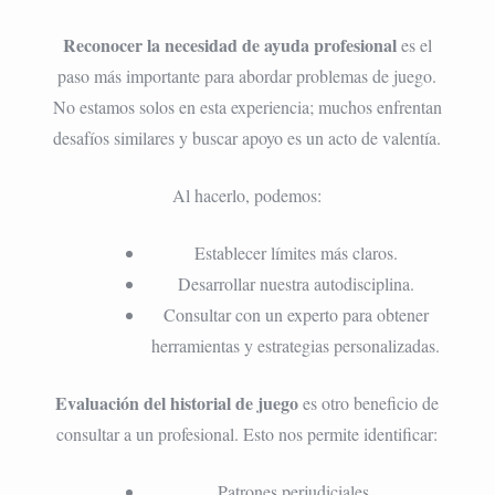
Reconocer la necesidad de ayuda profesional
es el
paso más importante para abordar problemas de juego.
No estamos solos en esta experiencia; muchos enfrentan
desafíos similares y buscar apoyo es un acto de valentía.
Al hacerlo, podemos:
Establecer límites más claros.
Desarrollar nuestra autodisciplina.
Consultar con un experto para obtener
herramientas y estrategias personalizadas.
Evaluación del historial de juego
es otro beneficio de
consultar a un profesional. Esto nos permite identificar:
Patrones perjudiciales.