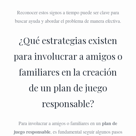
Reconocer estos signos a tiempo puede ser clave para
buscar ayuda y abordar el problema de manera efectiva.
¿Qué estrategias existen
para involucrar a amigos o
familiares en la creación
de un plan de juego
responsable?
plan de
Para involucrar a amigos o familiares en un
juego responsable
, es fundamental seguir algunos pasos