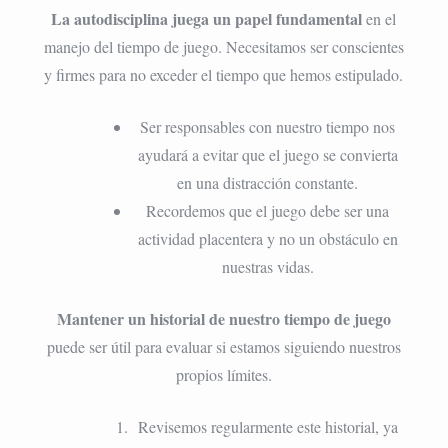
La autodisciplina juega un papel fundamental
en el
manejo del tiempo de juego. Necesitamos ser conscientes
y firmes para no exceder el tiempo que hemos estipulado.
Ser responsables con nuestro tiempo nos
ayudará a evitar que el juego se convierta
en una distracción constante.
Recordemos que el juego debe ser una
actividad placentera y no un obstáculo en
nuestras vidas.
Mantener un historial de nuestro tiempo de juego
puede ser útil para evaluar si estamos siguiendo nuestros
propios límites.
Revisemos regularmente este historial, ya