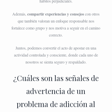
hábitos perjudiciales.
compartir experiencias y consejos
Además,
con otros
que también valoran un enfoque responsable nos
fortalece como grupo y nos motiva a seguir en el camino
correcto.
Juntos, podemos convertir el acto de apostar en una
actividad controlada y consciente, donde cada uno de
nosotros se sienta seguro y respaldado.
¿Cuáles son las señales de
advertencia de un
problema de adicción al