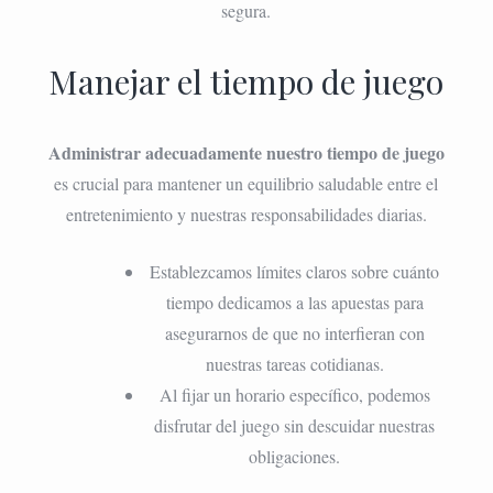
segura.
Manejar el tiempo de juego
Administrar adecuadamente nuestro tiempo de juego
es crucial para mantener un equilibrio saludable entre el
entretenimiento y nuestras responsabilidades diarias.
Establezcamos límites claros sobre cuánto
tiempo dedicamos a las apuestas para
asegurarnos de que no interfieran con
nuestras tareas cotidianas.
Al fijar un horario específico, podemos
disfrutar del juego sin descuidar nuestras
obligaciones.